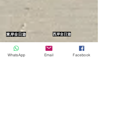
東岸全日遊
西岸全日遊
WhatsApp
Email
Facebook
熱氣球之旅
丹德拉和阿比多斯之旅